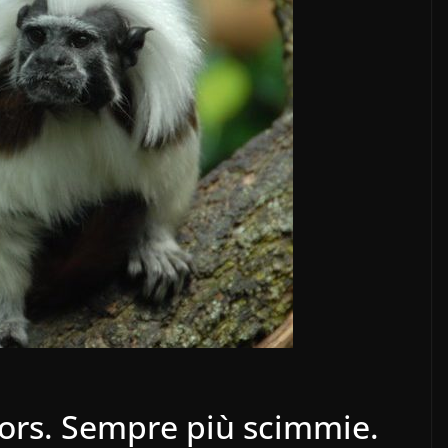
iors. Sempre più scimmie.