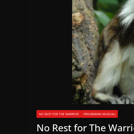
NO REST FOR THE WARRIOR
PROGRAMMI MUSICALI
No Rest for The Warr