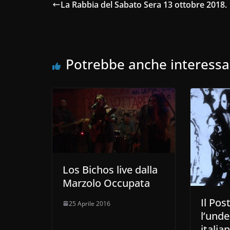
La Rabbia del Sabato Sera 13 ottobre 2018.
Potrebbe anche interessa
Los Bichos live dalla
Marzolo Occupata
Il Pos
25 Aprile 2016
l’und
italia