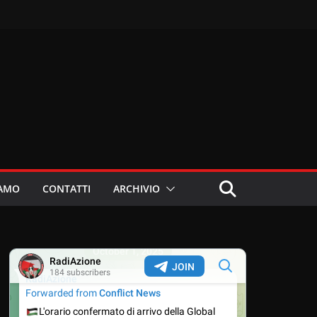
IAMO
CONTATTI
ARCHIVIO