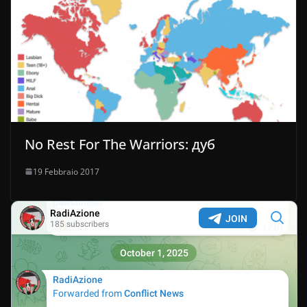
No Rest For The Warriors: дуб
19 Febbraio 2017