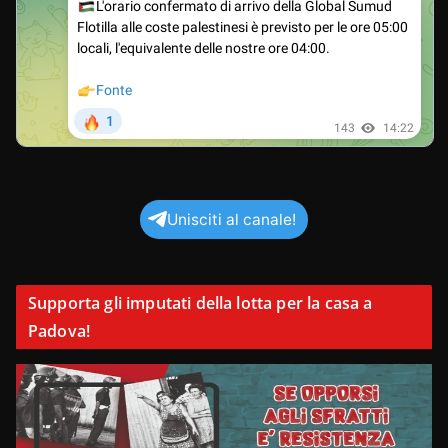
Unisciti al canale!
Supporta gli imputati della lotta per la casa a
Padova!