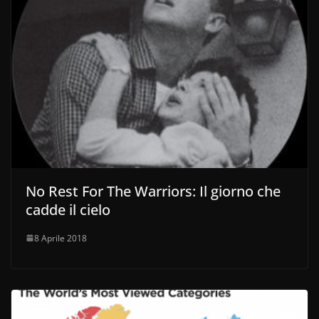
No Rest For The Warriors: Il giorno che
cadde il cielo
8 Aprile 2018