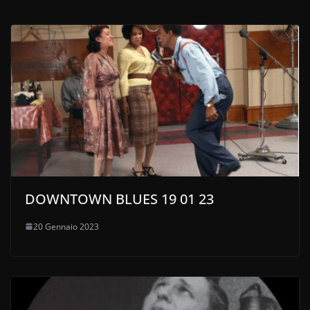
DOWNTOWN BLUES 19 01 23
20 Gennaio 2023