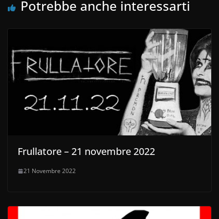
Potrebbe anche interessarti
Frullatore – 21 novembre 2022
21 Novembre 2022