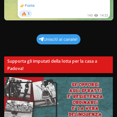
Unisciti al canale!
Supporta gli imputati della lotta per la casa a
Padova!