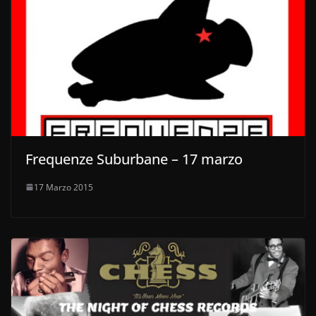
Frequenze Suburbane – 17 marzo
17 Marzo 2015