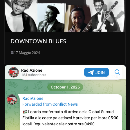
DOWNTOWN BLUES
17 Maggio 2024