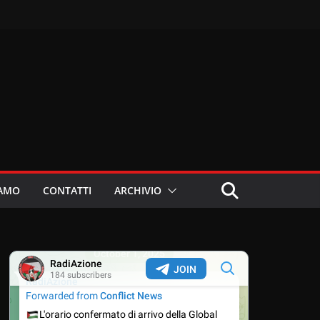
IAMO
CONTATTI
ARCHIVIO