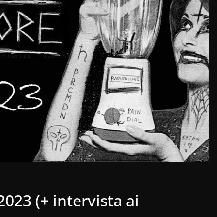
2023 (+ intervista ai