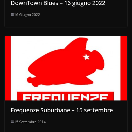
DownTown Blues – 16 giugno 2022
16 Giugno 2022
Frequenze Suburbane – 15 settembre
15 Settembre 2014