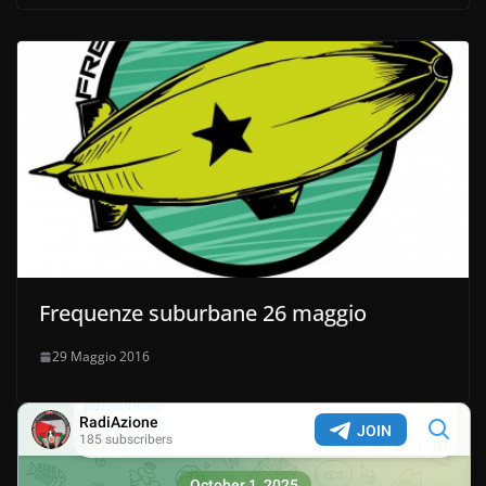
Frequenze suburbane 26 maggio
29 Maggio 2016