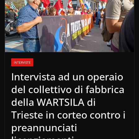
INTERVISTE
Intervista ad un operaio
del collettivo di fabbrica
della WARTSILA di
Trieste in corteo contro i
preannunciati