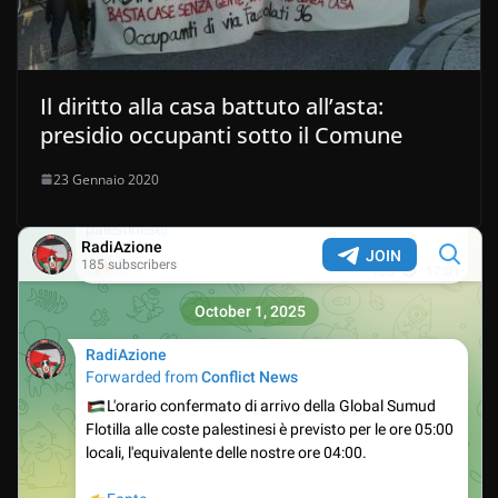
Il diritto alla casa battuto all’asta:
presidio occupanti sotto il Comune
23 Gennaio 2020