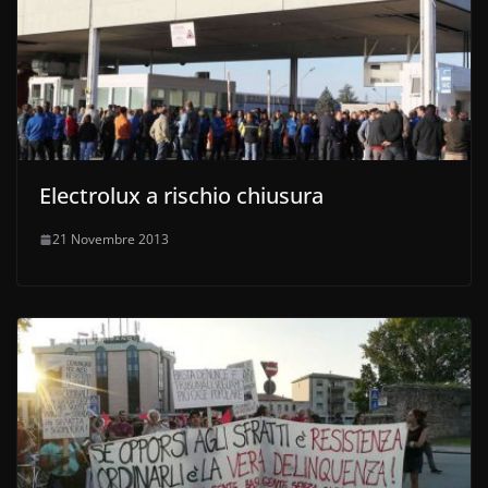
Electrolux a rischio chiusura
21 Novembre 2013