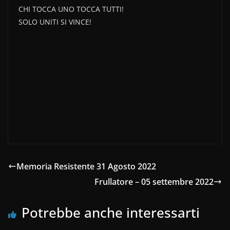
CHI TOCCA UNO TOCCA TUTTI!
SOLO UNITI SI VINCE!
Memoria Resistente 31 Agosto 2022
Frullatore – 05 settembre 2022
Potrebbe anche interessarti