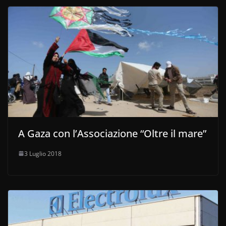
A Gaza con l’Associazione “Oltre il mare”
3 Luglio 2018