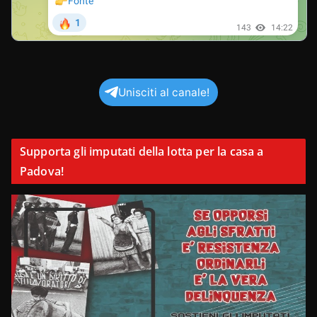
Unisciti al canale!
Supporta gli imputati della lotta per la casa a
Padova!