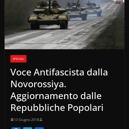
SPECIALI
Voce Antifascista dalla
Novorossiya.
Aggiornamento dalle
Repubbliche Popolari
13 Giugno 2018