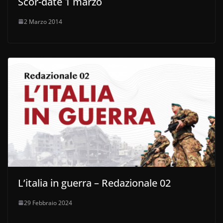
Scor-date 1 marzo
2 Marzo 2014
L’italia in guerra – Redazionale 02
29 Febbraio 2024