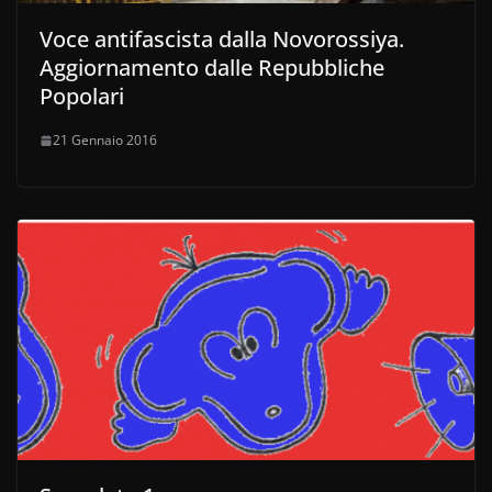
Voce antifascista dalla Novorossiya.
Aggiornamento dalle Repubbliche
Popolari
21 Gennaio 2016