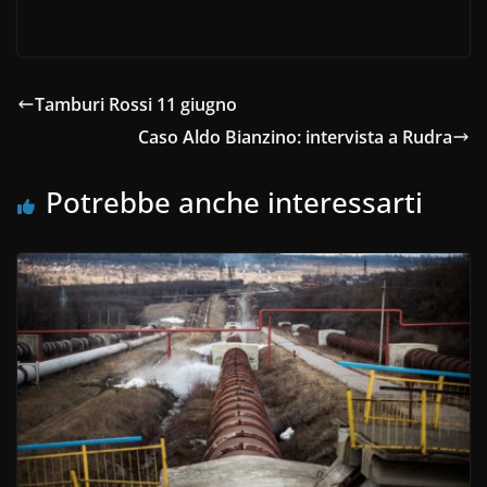
Tamburi Rossi 11 giugno
Caso Aldo Bianzino: intervista a Rudra
Potrebbe anche interessarti