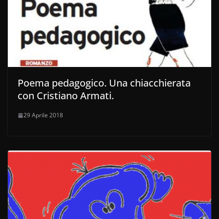
Poema pedagogico. Una chiacchierata
con Cristiano Armati.
29 Aprile 2018