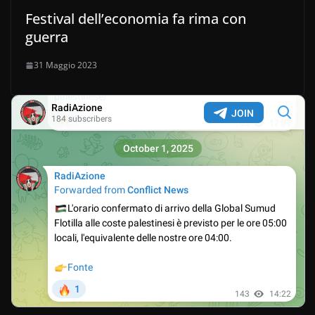
Festival dell’economia fa rima con
guerra
31 Maggio 2023