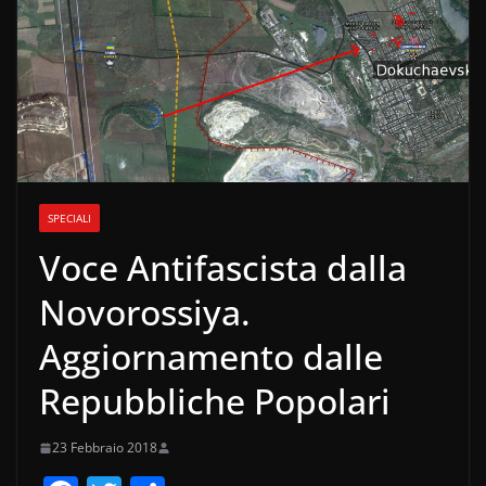
SPECIALI
Voce Antifascista dalla
Novorossiya.
Aggiornamento dalle
Repubbliche Popolari
23 Febbraio 2018