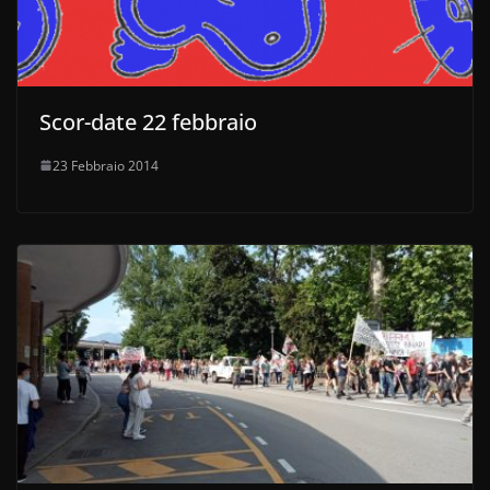
Scor-date 22 febbraio
23 Febbraio 2014