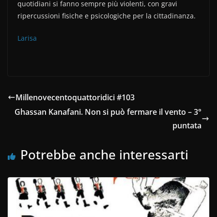
quotidiani si fanno sempre più violenti, con gravi
ripercussioni fisiche e psicologiche per la cittadinanza.
Larisa
Millenovecentoquattoridici #103
Ghassan Kanafani. Non si può fermare il vento – 3°
puntata
Potrebbe anche interessarti