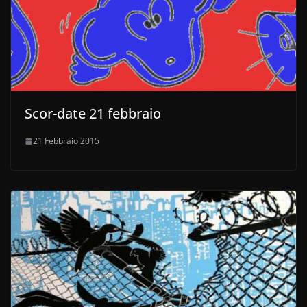
Scor-date 21 febbraio
21 Febbraio 2015