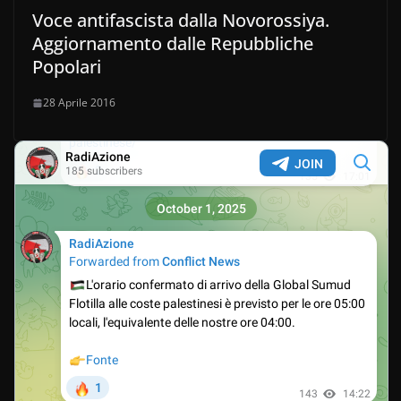
Voce antifascista dalla Novorossiya.
Aggiornamento dalle Repubbliche
Popolari
28 Aprile 2016