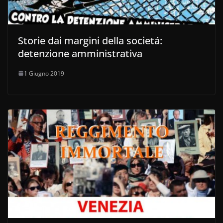
Storie dai margini della societá:
detenzione amministrativa
1 Giugno 2019