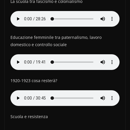
La scuola tra fascismo e colonialismo
Educazione femminile tra paternalismo, lavoro
domestico e controllo sociale
1920-1923 cosa resterà?
Scuola e resistenza