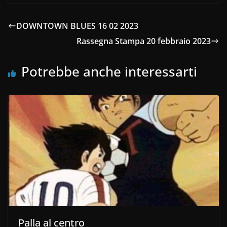
DOWNTOWN BLUES 16 02 2023
Rassegna Stampa 20 febbraio 2023
Potrebbe anche interessarti
Palla al centro