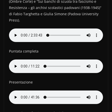
(Ombre Corte) e “Sui banchi di scuola tra fascismo e
Resistenza – gli archivi scolastici padovani (1938-1945)”
di Fabio Targhetta e Giulia Simone (Padova University
Press).
Puntata completa
Presentazione