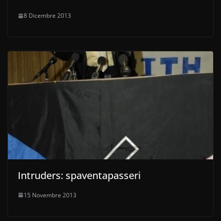
8 Dicembre 2013
Intruders: spaventapasseri
15 Novembre 2013