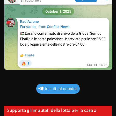
Unisciti al canale!
Supporta gli imputati della lotta per la casa a