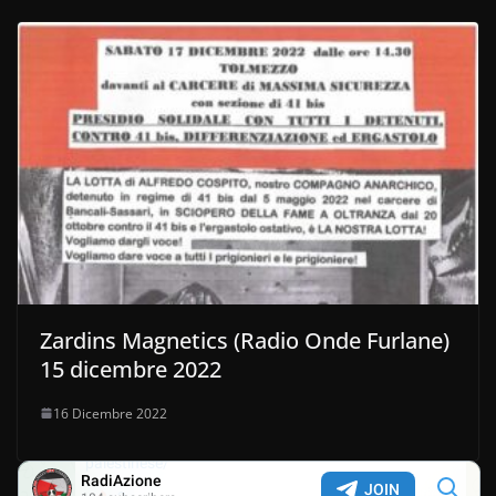
Zardins Magnetics (Radio Onde Furlane)
15 dicembre 2022
16 Dicembre 2022