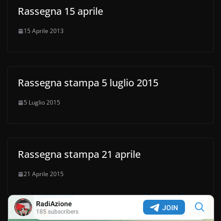
Rassegna 15 aprile
15 Aprile 2013
Rassegna stampa 5 luglio 2015
5 Luglio 2015
Rassegna stampa 21 aprile
21 Aprile 2015