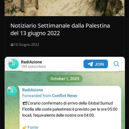
Notiziario Settimanale dalla Palestina
del 13 giugno 2022
16 Giugno 2022