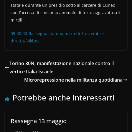
statale durante un presidio sotto al carcere di Cuneo
con l’accusa di concorso anomalo di furto aggravato…di
mirtilli.
09:00:00-Rassegna stampa martedi 3 dicembre –
diretta-64kbps
Torino 30N, manifestazione nazionale contro il
vertice Italia-Israele
Microrepressione nella militanza quotidiana
Potrebbe anche interessarti
Rassegna 13 maggio