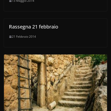
13 Maggio 2014
Rassegna 21 febbraio
21 Febbraio 2014