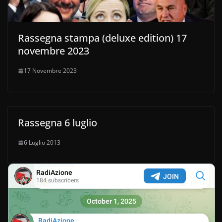
Rassegna stampa (deluxe edition) 17
novembre 2023
17 Novembre 2023
Rassegna 6 luglio
6 Luglio 2013