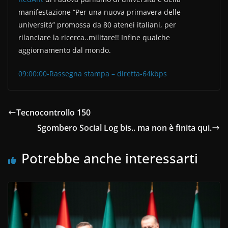
manifestazione “Per una nuova primavera delle
università” promossa da 80 atenei italiani, per
rilanciare la ricerca..militare!! Infine qualche
aggiornamento dal mondo.
09:00:00-Rassegna stampa – diretta-64kbps
Tecnocontrollo 150
Sgombero Social Log bis.. ma non è finita qui.
Potrebbe anche interessarti