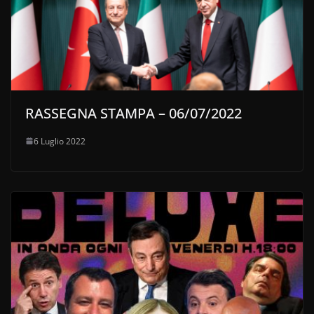
RASSEGNA STAMPA – 06/07/2022
6 Luglio 2022