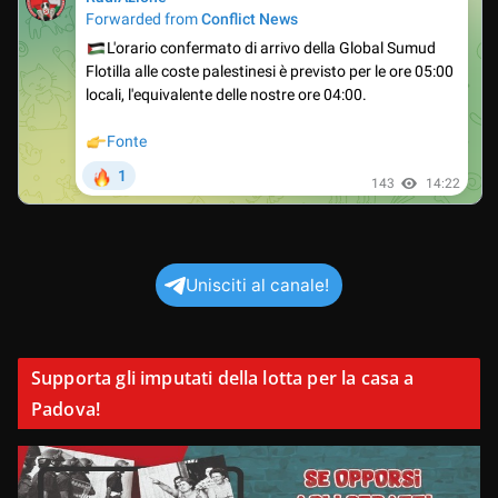
Unisciti al canale!
Supporta gli imputati della lotta per la casa a
Padova!