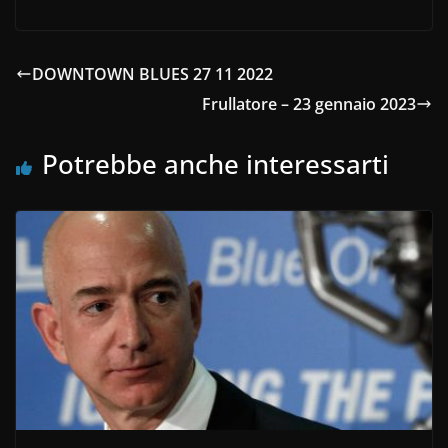
DOWNTOWN BLUES 27 11 2022
Frullatore – 23 gennaio 2023
Potrebbe anche interessarti