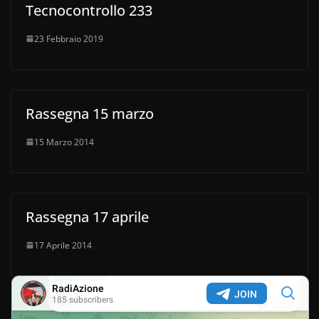
Tecnocontrollo 233
23 Febbraio 2019
Rassegna 15 marzo
15 Marzo 2014
Rassegna 17 aprile
17 Aprile 2014