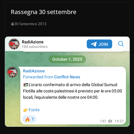
Rassegna 30 settembre
30 Settembre 2013