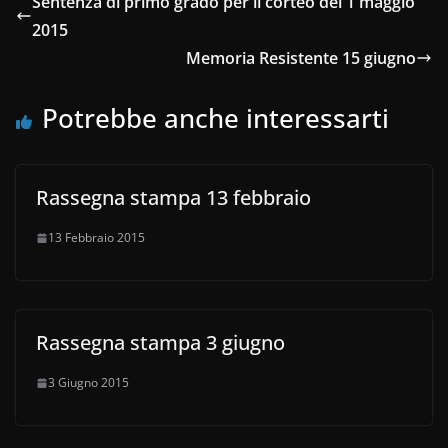
Sentenza di primo grado per il corteo del 1 maggio
2015
Memoria Resistente 15 giugno
Potrebbe anche interessarti
Rassegna stampa 13 febbraio
13 Febbraio 2015
Rassegna stampa 3 giugno
3 Giugno 2015