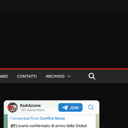
IAMO
CONTATTI
ARCHIVIO