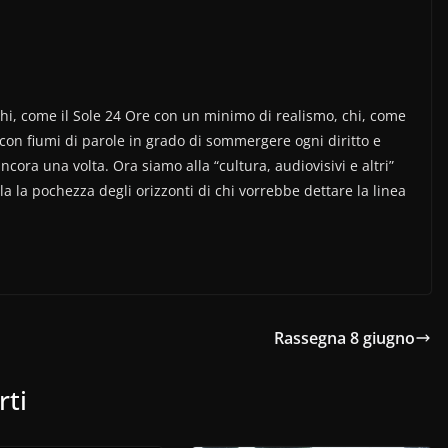
hi, come il Sole 24 Ore con un minimo di realismo, chi, come
 con fiumi di parole in grado di sommergere ogni diritto e
cora una volta. Ora siamo alla “cultura, audiovisivi e altri”
la la pochezza degli orizzonti di chi vorrebbe dettare la linea
Rassegna 8 giugno
rti