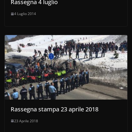
Rassegna 4 luglio
4 Luglio 2014
Rassegna stampa 23 aprile 2018
23 Aprile 2018