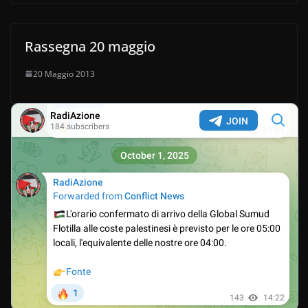
Rassegna 20 maggio
20 Maggio 2013