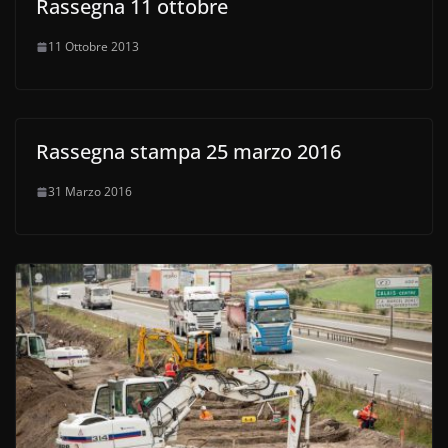
Rassegna 11 ottobre
11 Ottobre 2013
Rassegna stampa 25 marzo 2016
31 Marzo 2016