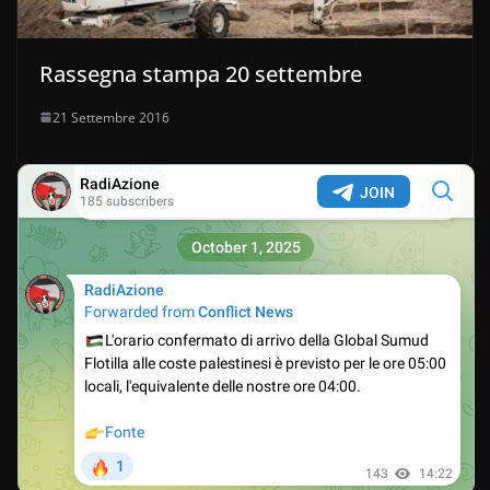
Rassegna stampa 20 settembre
21 Settembre 2016