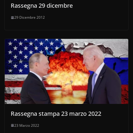
Rassegna 29 dicembre
29 Dicembre 2012
Rassegna stampa 23 marzo 2022
23 Marzo 2022