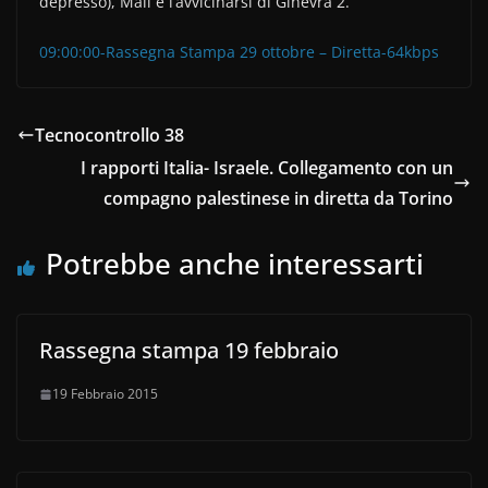
depresso), Mali e l’avvicinarsi di Ginevra 2.
09:00:00-Rassegna Stampa 29 ottobre – Diretta-64kbps
Tecnocontrollo 38
I rapporti Italia- Israele. Collegamento con un
compagno palestinese in diretta da Torino
Potrebbe anche interessarti
Rassegna stampa 19 febbraio
19 Febbraio 2015