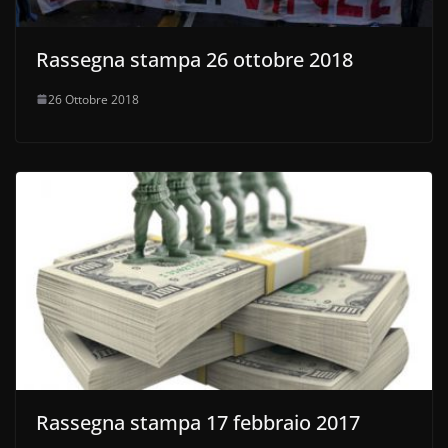
Rassegna stampa 26 ottobre 2018
26 Ottobre 2018
Rassegna stampa 17 febbraio 2017