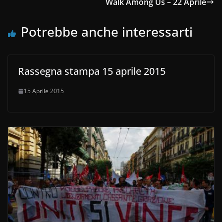
Walk Among Us – 22 Aprile
Potrebbe anche interessarti
Rassegna stampa 15 aprile 2015
15 Aprile 2015