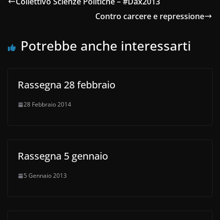
Collettivo Scienze Politiche – #Dax2013
Contro carcere e repressione
Potrebbe anche interessarti
Rassegna 28 febbraio
28 Febbraio 2014
Rassegna 5 gennaio
5 Gennaio 2013