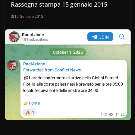
Rassegna stampa 15 gennaio 2015
15 Gennaio 2015