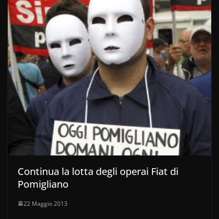
Continua la lotta degli operai Fiat di
Pomigliano
22 Maggio 2013