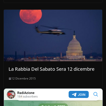
La Rabbia Del Sabato Sera 12 dicembre
12 Dicembre 2015