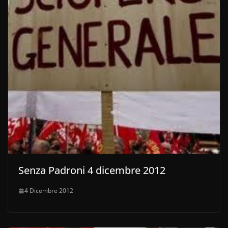
Senza Padroni 4 dicembre 2012
4 Dicembre 2012