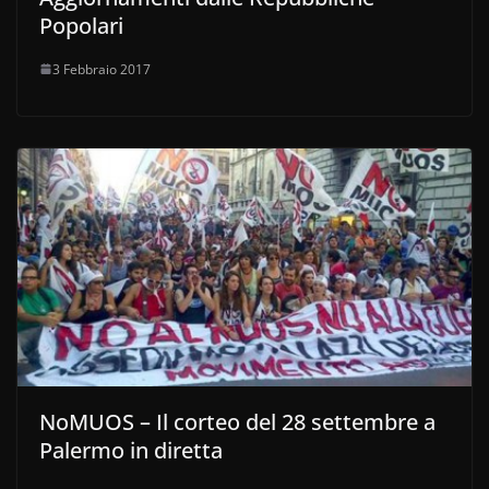
Popolari
3 Febbraio 2017
NoMUOS – Il corteo del 28 settembre a
Palermo in diretta