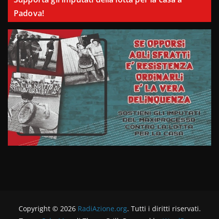
Padova!
Copyright © 2026
RadiAzione.org
. Tutti i diritti riservati.