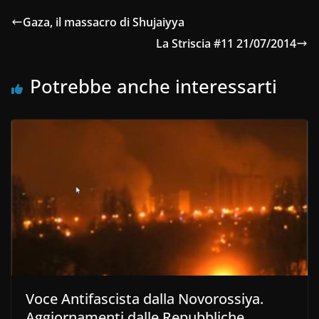
Gaza, il massacro di Shujaiyya
La Striscia #11 21/07/2014
Potrebbe anche interessarti
Voce Antifascista dalla Novorossiya.
Aggiornamenti dalle Repubbliche