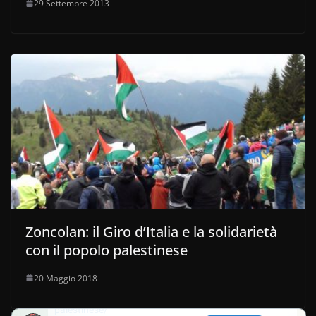
29 Settembre 2013
Zoncolan: il Giro d’Italia e la solidarietà
con il popolo palestinese
20 Maggio 2018