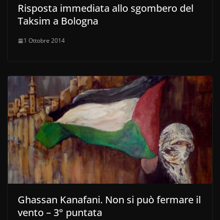
Risposta immediata allo sgombero del
Taksim a Bologna
1 Ottobre 2014
Ghassan Kanafani. Non si può fermare il
vento – 3° puntata