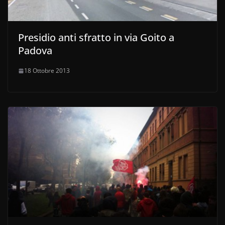
Presidio anti sfratto in via Goito a
Padova
18 Ottobre 2013