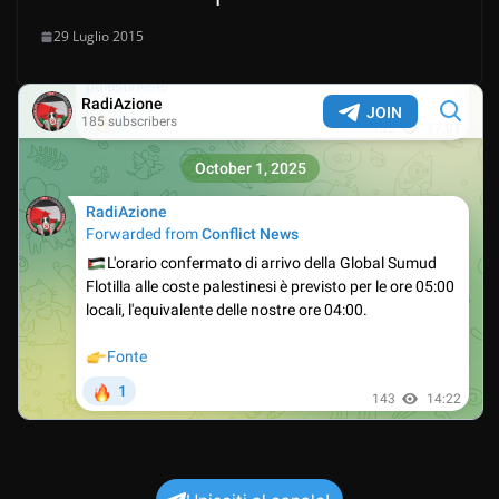
29 Luglio 2015