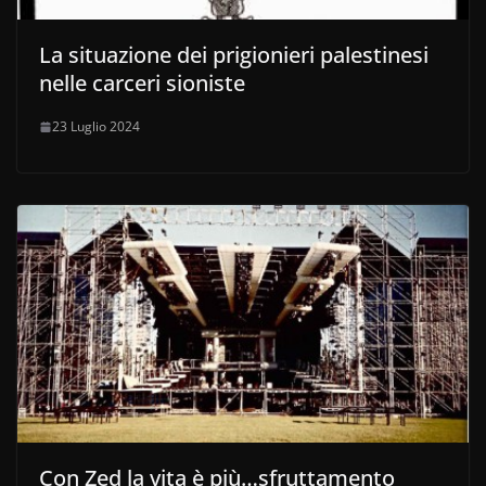
La situazione dei prigionieri palestinesi
nelle carceri sioniste
23 Luglio 2024
Con Zed la vita è più…sfruttamento