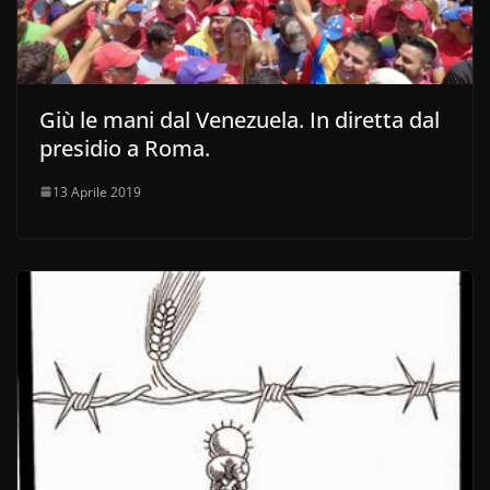
Giù le mani dal Venezuela. In diretta dal
presidio a Roma.
13 Aprile 2019