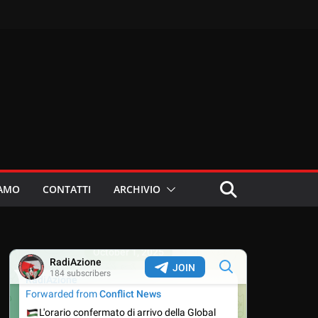
IAMO
CONTATTI
ARCHIVIO