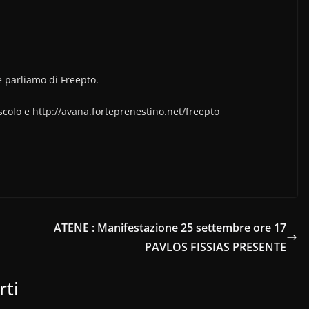
e parliamo di Freepto.
colo e http://avana.forteprenestino.net/freepto
ATENE : Manifestazione 25 settembre ore 17
PAVLOS FISSIAS PRESENTE
rti