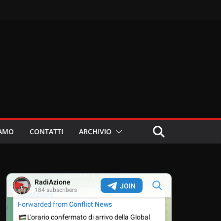
IAMO
CONTATTI
ARCHIVIO