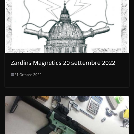
Zardins Magnetics 20 settembre 2022
21 Ottobre 2022