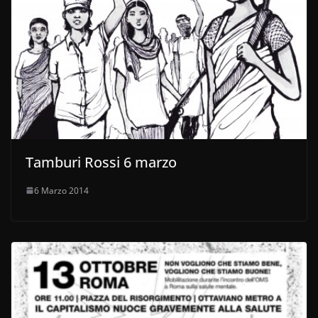
Tamburi Rossi 6 marzo
6 Marzo 2014