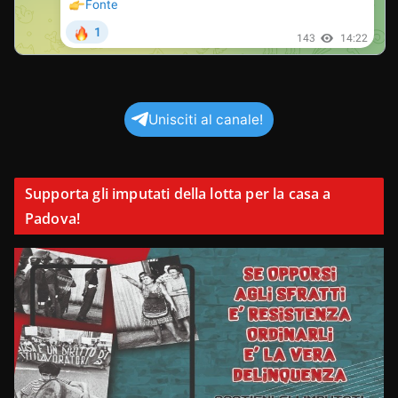
Unisciti al canale!
Supporta gli imputati della lotta per la casa a
Padova!