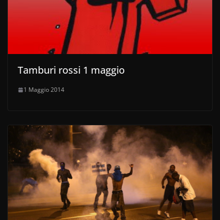
Tamburi rossi 1 maggio
1 Maggio 2014