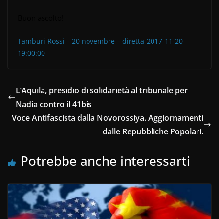
Buon ascolto!
Tamburi Rossi – 20 novembre – diretta-2017-11-20-
19:00:00
L’Aquila, presidio di solidarietà al tribunale per
Nadia contro il 41bis
Voce Antifascista dalla Novorossiya. Aggiornamenti
dalle Repubbliche Popolari.
Potrebbe anche interessarti