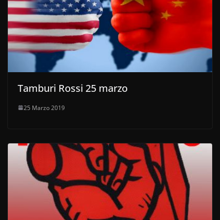
Tamburi Rossi 25 marzo
25 Marzo 2019