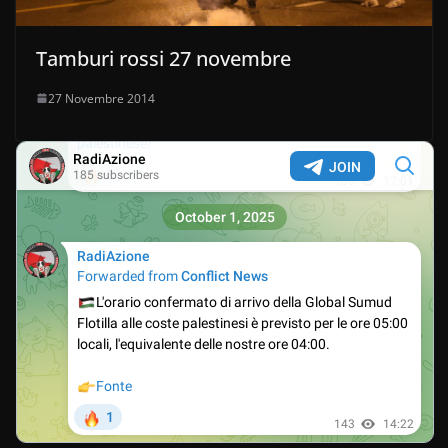
Tamburi rossi 27 novembre
27 Novembre 2014