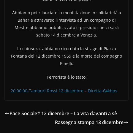
Abbiamo poi rilanciato la mobilitazione in solidarietà a
Bahar e attraverso l’intervista ad un compagno di
Mestre abbiamo pubblicizzato il presidio che ci sarà
sabato 14 dicembre a Venezia.
In chiusura, abbiamo ricordato la strage di Piazza
Fontana del 12 dicembre 1969 e la morte del compagno
Pinelli.
Terrorista è lo stato!
20:00:00-Tamburi Rossi 12 dicembre – Diretta-64kbps
Pace Sociale# 12 dicembre – La vita davanti a sè
Rassegna stampa 13 dicembre