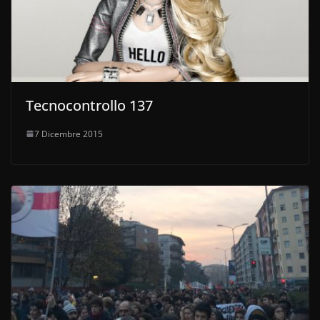
Tecnocontrollo 137
7 Dicembre 2015