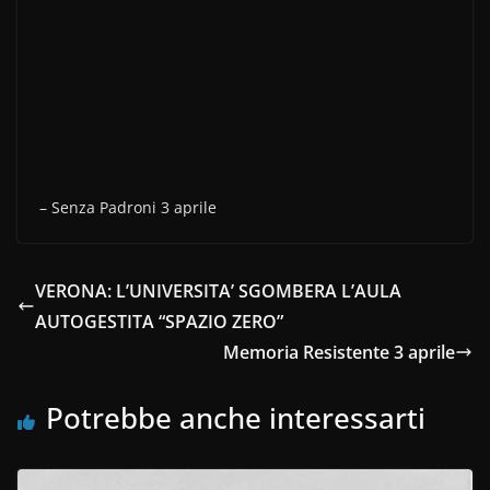
– Senza Padroni 3 aprile
VERONA: L’UNIVERSITA’ SGOMBERA L’AULA
AUTOGESTITA “SPAZIO ZERO”
Memoria Resistente 3 aprile
Potrebbe anche interessarti