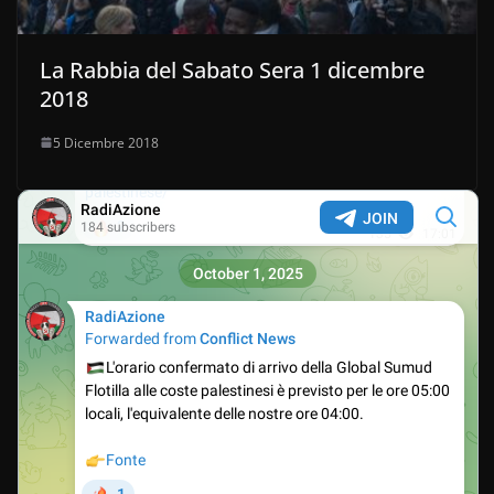
La Rabbia del Sabato Sera 1 dicembre
2018
5 Dicembre 2018