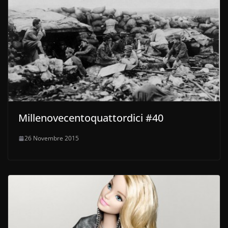
Millenovecentoquattordici #40
26 Novembre 2015