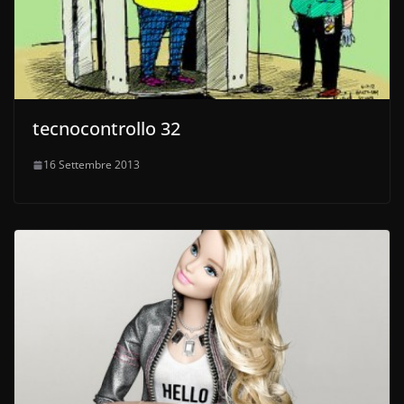
tecnocontrollo 32
16 Settembre 2013