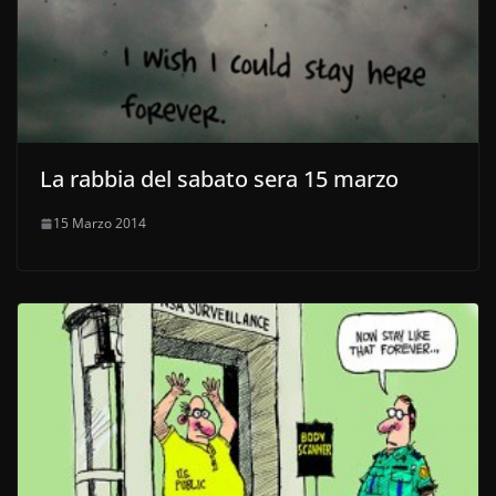
La rabbia del sabato sera 15 marzo
15 Marzo 2014