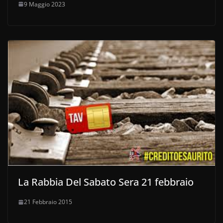
9 Maggio 2023
La Rabbia Del Sabato Sera 21 febbraio
21 Febbraio 2015