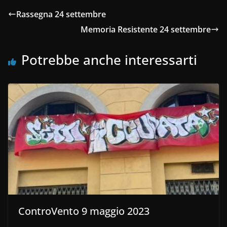
Rassegna 24 settembre
Memoria Resistente 24 settembre
Potrebbe anche interessarti
ControVento 9 maggio 2023