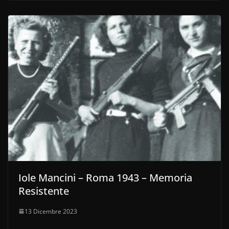
Iole Mancini – Roma 1943 – Memoria
Resistente
13 Dicembre 2023