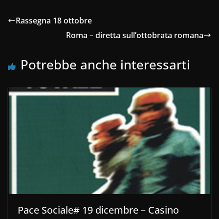
Rassegna 18 ottobre
Roma – diretta sull’ottobrata romana
Potrebbe anche interessarti
Pace Sociale# 19 dicembre – Casino