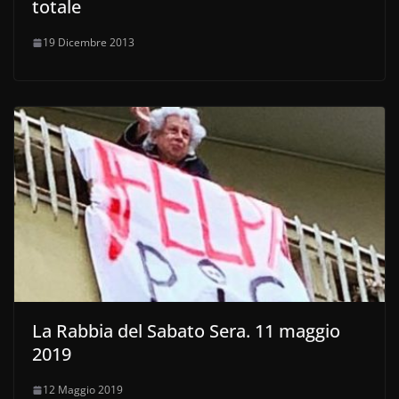
totale
19 Dicembre 2013
La Rabbia del Sabato Sera. 11 maggio
2019
12 Maggio 2019