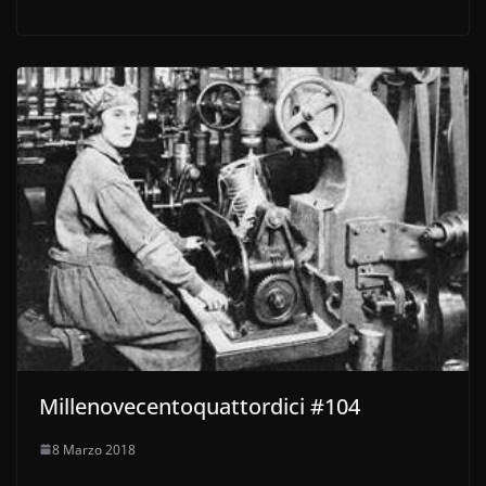
Millenovecentoquattordici #104
8 Marzo 2018