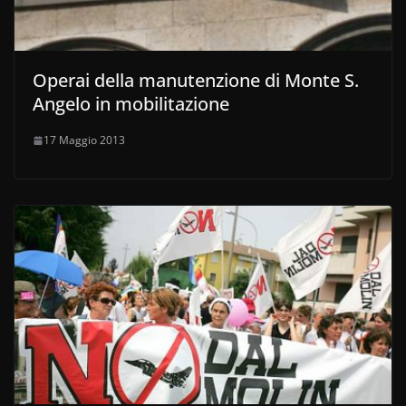
Operai della manutenzione di Monte S.
Angelo in mobilitazione
17 Maggio 2013