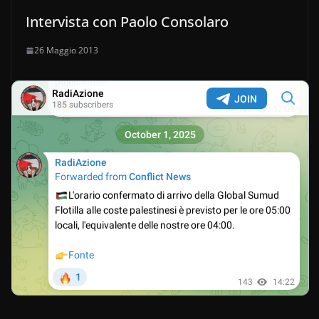
Intervista con Paolo Consolaro
26 Maggio 2013