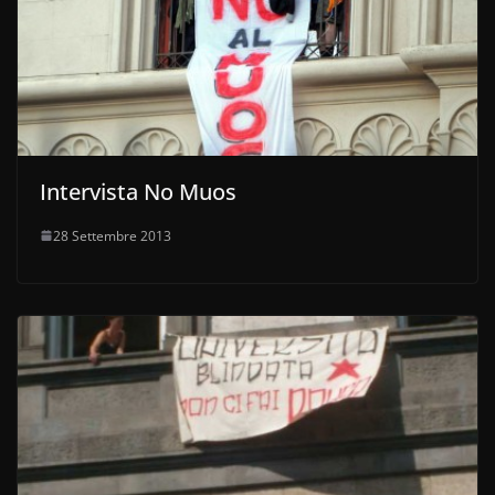
Intervista No Muos
28 Settembre 2013