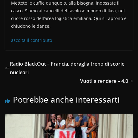
Mettete le cuffie dunque o, alla bisogna, indossate il
casco. Siamo ai cancelli del favoloso mondo di Ikea, nel
cuore rosso dell’area logistica emiliana. Qui si aprono e
chiudono le danze.
ascolta il contributo
Radio BlackOut – Francia, deraglia treno di scorie
nucleari
Vuoti a rendere – 4.0
Potrebbe anche interessarti