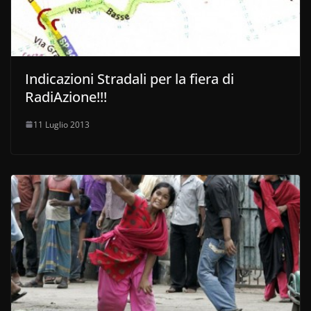
Indicazioni Stradali per la fiera di
RadiAzione!!!
11 Luglio 2013