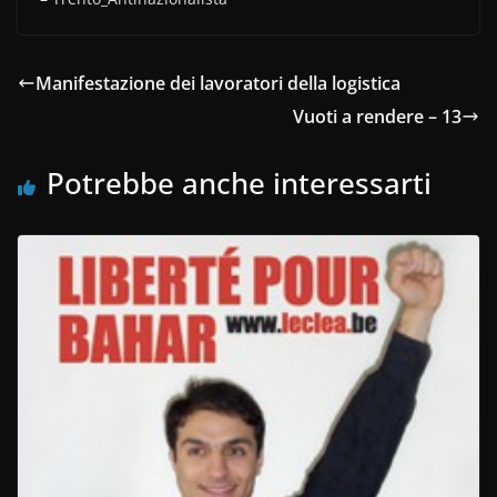
Manifestazione dei lavoratori della logistica
Vuoti a rendere – 13
Potrebbe anche interessarti