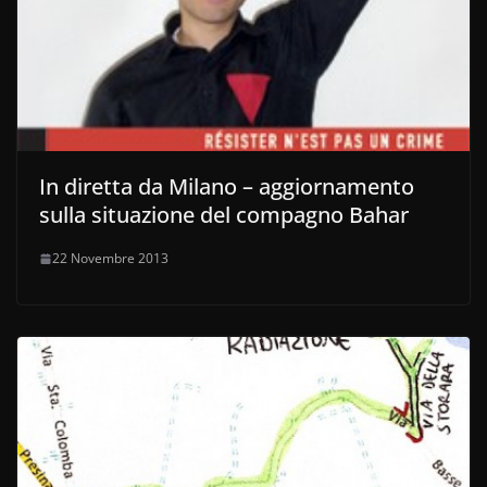
In diretta da Milano – aggiornamento
sulla situazione del compagno Bahar
22 Novembre 2013