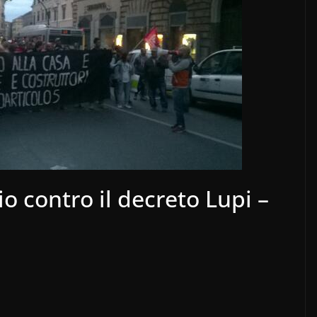
o contro il decreto Lupi –