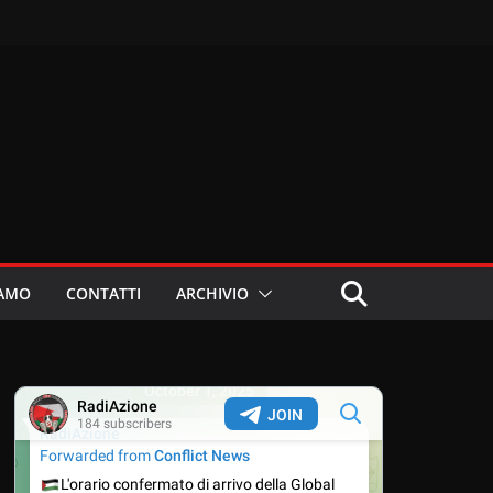
IAMO
CONTATTI
ARCHIVIO