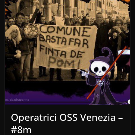
Operatrici OSS Venezia –
#8m