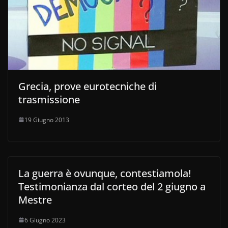
Grecia, prove eurotecniche di
trasmissione
19 Giugno 2013
La guerra è ovunque, contestiamola!
Testimonianza dal corteo del 2 giugno a
Mestre
6 Giugno 2023