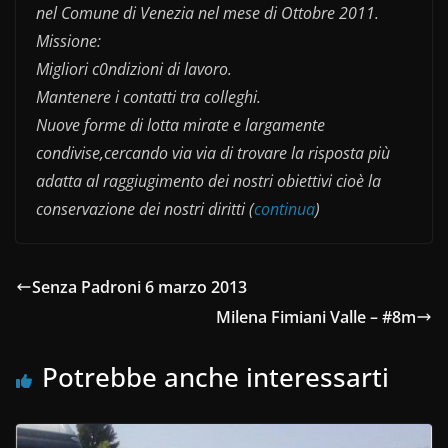
nel Comune di Venezia nel mese di Ottobre 2011.
Missione:
Migliori c0ndizioni di lavoro.
Mantenere i contatti tra colleghi.
Nuove forme di lotta mirate e largamente
condivise,cercando via via di trovare la risposta più
adatta al raggiugimento dei nostri obiettivi cioè la
conservazione dei nostri diritti (
continua
)
Senza Padroni 6 marzo 2013
Milena Fimiani Valle – #8m
Potrebbe anche interessarti