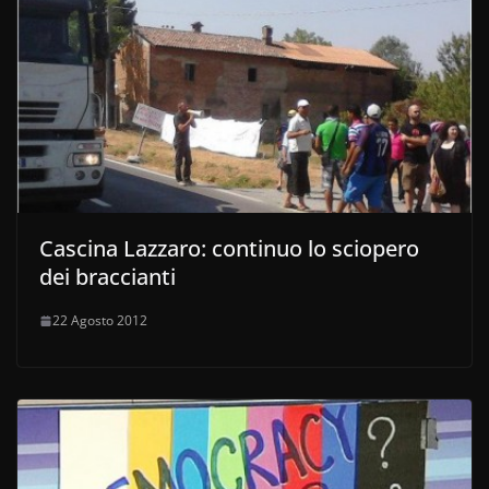
Cascina Lazzaro: continuo lo sciopero
dei braccianti
22 Agosto 2012