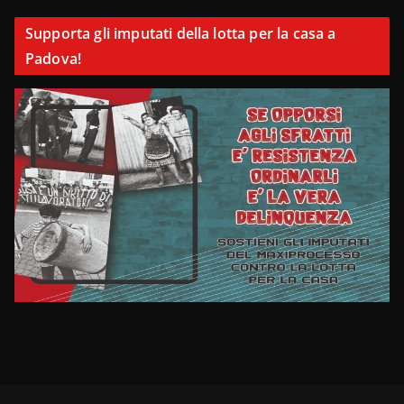
Supporta gli imputati della lotta per la casa a
Padova!