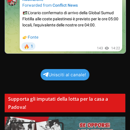
Unisciti al canale!
Supporta gli imputati della lotta per la casa a
Padova!