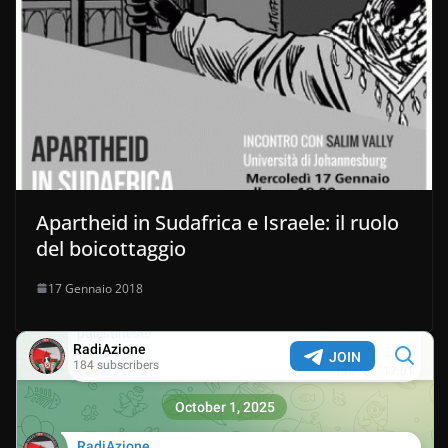
Apartheid in Sudafrica e Israele: il ruolo
del boicottaggio
17 Gennaio 2018