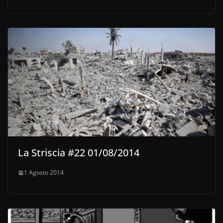
La Striscia #22 01/08/2014
1 Agosto 2014