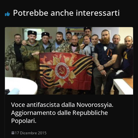
Potrebbe anche interessarti
Voce antifascista dalla Novorossyia.
Aggiornamento dalle Repubbliche
Popolari.
17 Dicembre 2015