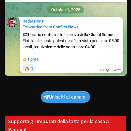
Unisciti al canale!
Supporta gli imputati della lotta per la casa a
Padova!