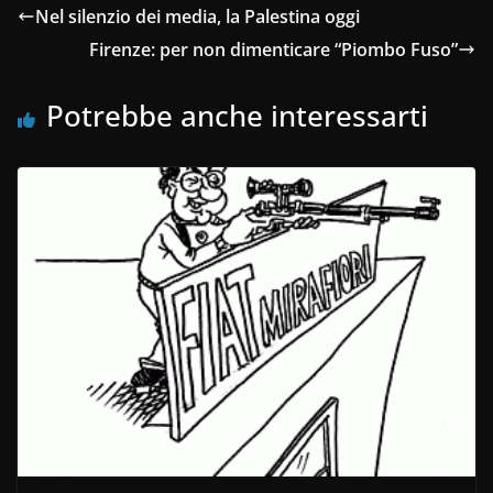
Nel silenzio dei media, la Palestina oggi
Firenze: per non dimenticare “Piombo Fuso”
Potrebbe anche interessarti