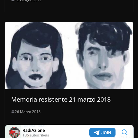
Memoria resistente 21 marzo 2018
26 Marzo 2018