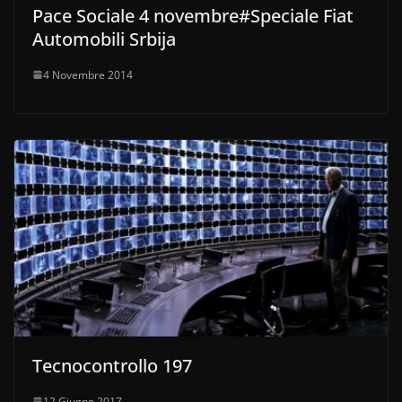
Pace Sociale 4 novembre#Speciale Fiat
Automobili Srbija
4 Novembre 2014
Tecnocontrollo 197
12 Giugno 2017