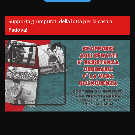
Supporta gli imputati della lotta per la casa a
Padova!