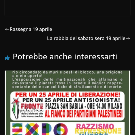
Rassegna 19 aprile
La rabbia del sabato sera 19 aprile
Potrebbe anche interessarti