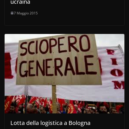
ucraina
7 Maggio 2015
Lotta della logistica a Bologna