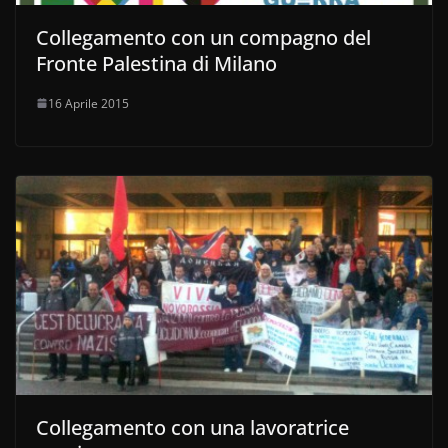
Collegamento con un compagno del
Fronte Palestina di Milano
16 Aprile 2015
Collegamento con una lavoratrice