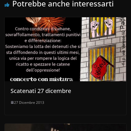
Potrebbe anche interessarti
Scatenati 27 dicembre
27 Dicembre 2013