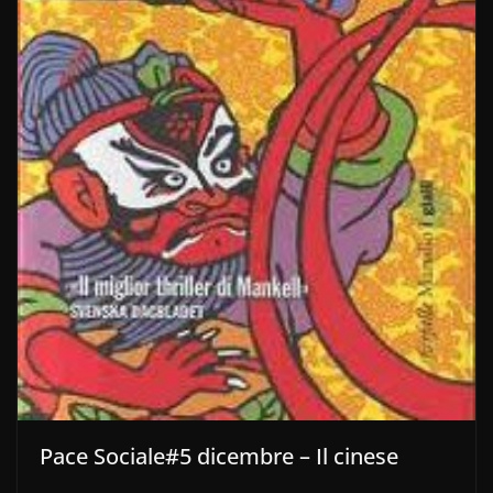
Pace Sociale#5 dicembre – Il cinese