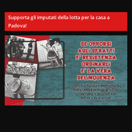
Supporta gli imputati della lotta per la casa a
Padova!