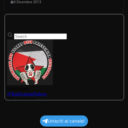
6 Dicembre 2013
Unisciti al canale!