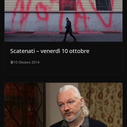
Scatenati – venerdì 10 ottobre
10 Ottobre 2014