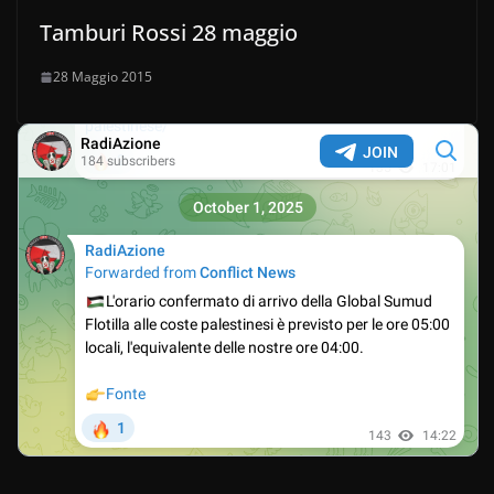
Tamburi Rossi 28 maggio
28 Maggio 2015