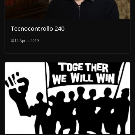
Tecnocontrollo 240
15 Aprile 2019