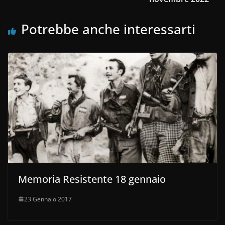
Potrebbe anche interessarti
Memoria Resistente 18 gennaio
23 Gennaio 2017