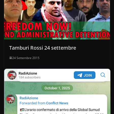
Tamburi Rossi 24 settembre
24 Settembre 2015