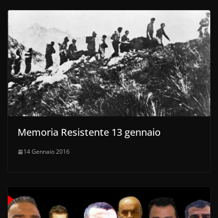
Memoria Resistente 13 gennaio
14 Gennaio 2016