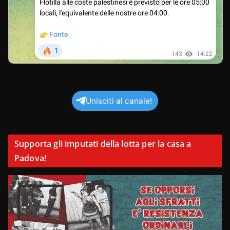
Unisciti al canale!
Supporta gli imputati della lotta per la casa a
Padova!