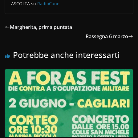
ASCOLTA su
RadioCane
Margherita, prima puntata
Rassegna 6 marzo
Potrebbe anche interessarti