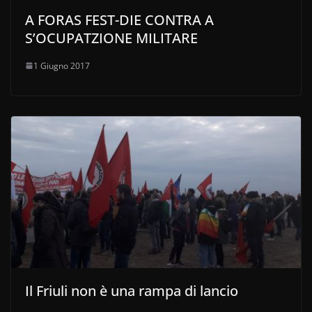
A FORAS FEST-DIE CONTRA A
S’OCUPATZIONE MILITARE
1 Giugno 2017
Il Friuli non è una rampa di lancio