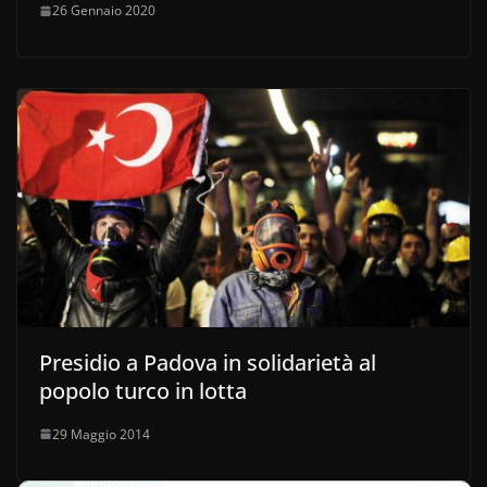
26 Gennaio 2020
Presidio a Padova in solidarietà al
popolo turco in lotta
29 Maggio 2014