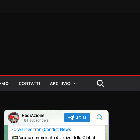
IAMO
CONTATTI
ARCHIVIO