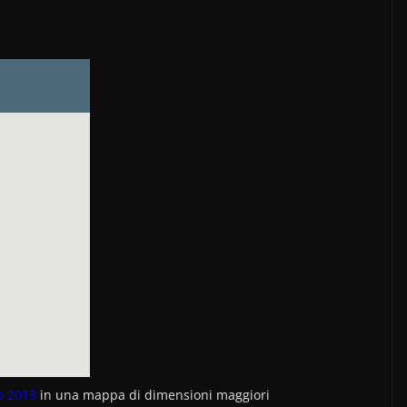
io 2013
in una mappa di dimensioni maggiori