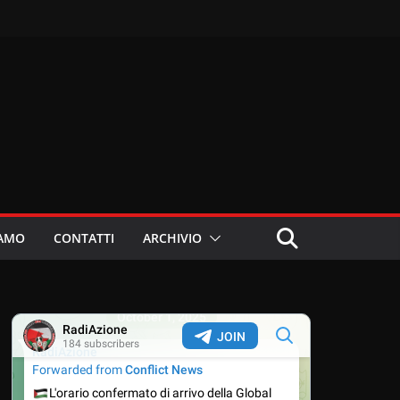
IAMO
CONTATTI
ARCHIVIO