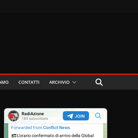
IAMO
CONTATTI
ARCHIVIO