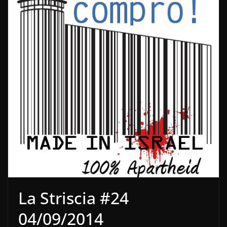
La Striscia #24
04/09/2014