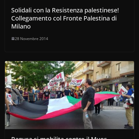
Solidali con la Resistenza palestinese!
Collegamento col Fronte Palestina di
Milano
28 Novembre 2014