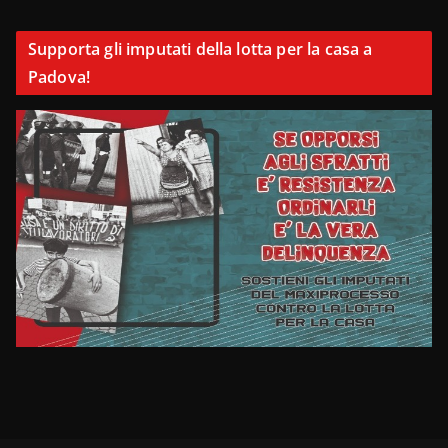
Supporta gli imputati della lotta per la casa a
Padova!