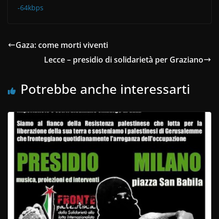
-64kbps
Gaza: come morti viventi
Lecce – presidio di solidarietà per Graziano
Potrebbe anche interessarti