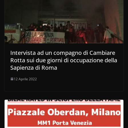
Intervista ad un compagno di Cambiare
Rotta sui due giorni di occupazione della
Sapienza di Roma
12 Aprile 2022