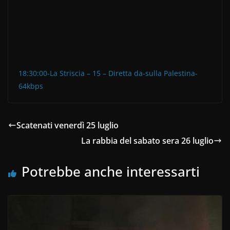
18:30:00-La Striscia – 15 – Diretta da-sulla Palestina-
64kbps
Scatenati venerdì 25 luglio
La rabbia del sabato sera 26 luglio
Potrebbe anche interessarti