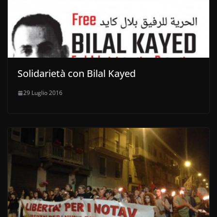
Solidarietà con Bilal Kayed
29 Luglio 2016